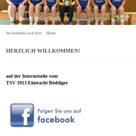
1
2
3
Sie befinden sich hier:
Home
HERZLICH WILLKOMMEN!
auf der Internetseite vom
TSV 1913 Eintracht Böddiger